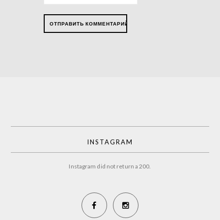
INSTAGRAM
Instagram did not return a 200.