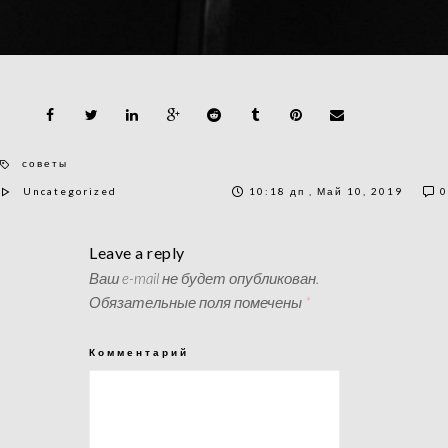
советы
Uncategorized
10:18 дп , Май 10, 2019
0
Leave a reply
Ваш e-mail не будет опубликован.
Обязательные поля помечены
*
Комментарий